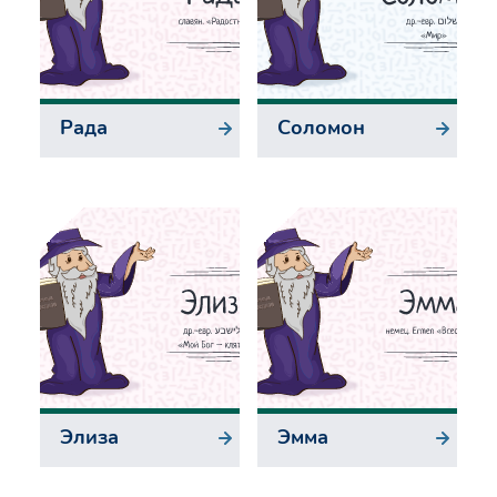
Рада
Соломон
Элиза
Эмма