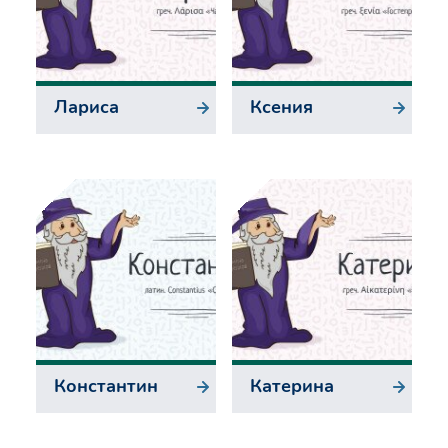
Лариса
Ксения
Константин
Катерина