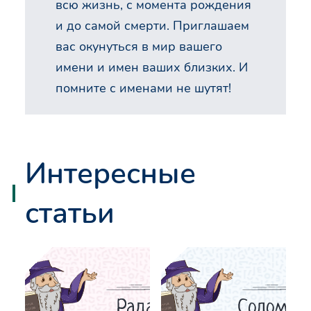
всю жизнь, с момента рождения
и до самой смерти. Приглашаем
вас окунуться в мир вашего
имени и имен ваших близких. И
помните с именами не шутят!
Интересные
статьи