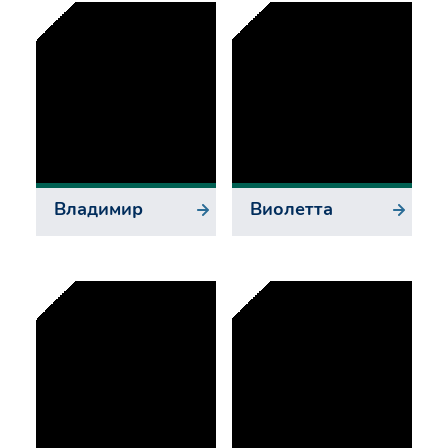
Владимир
Виолетта