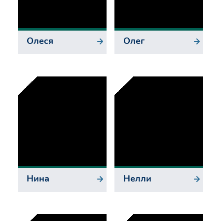
Олеся
Олег
Нина
Нелли