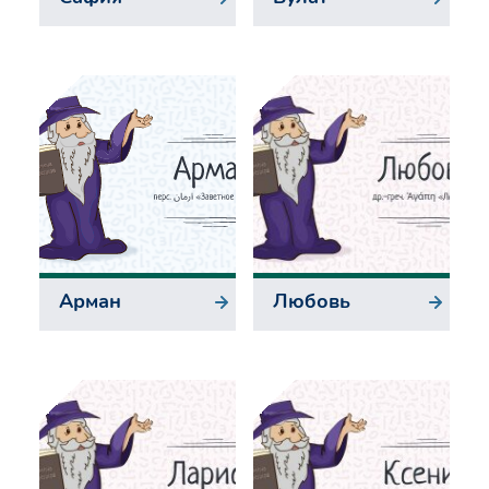
Арман
Любовь