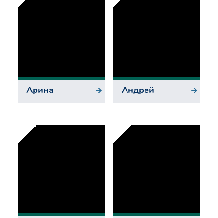
Арина
Андрей