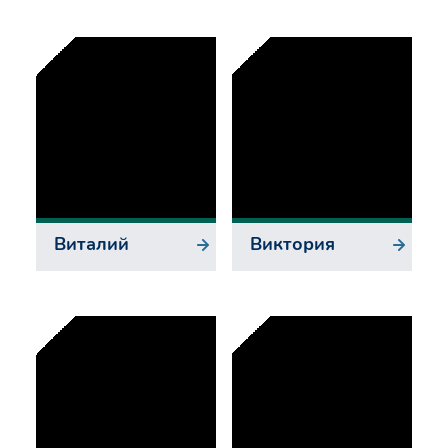
Виталий
Виктория