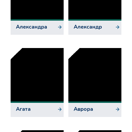
Александра
Александр
Агата
Аврора