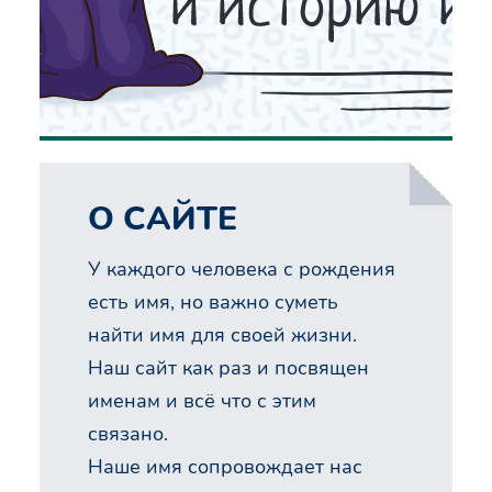
О САЙТЕ
У каждого человека с рождения
есть имя, но важно суметь
найти имя для своей жизни.
Наш сайт как раз и посвящен
именам и всё что с этим
связано.
Наше имя сопровождает нас