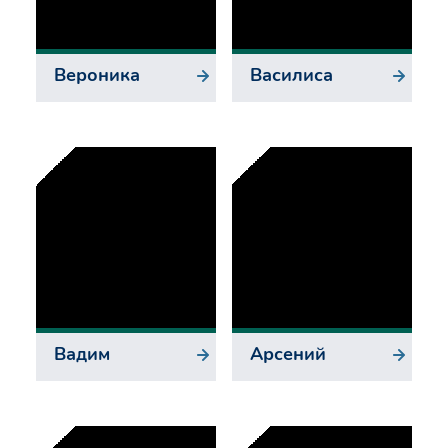
Вероника
Василиса
Вадим
Арсений