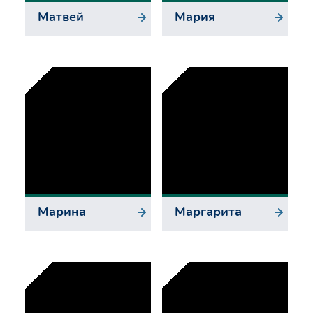
Матвей
Мария
Марина
Маргарита