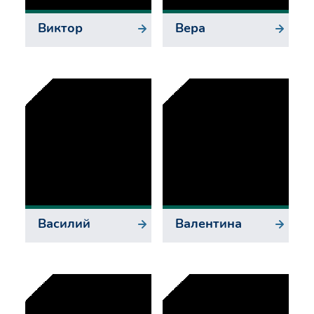
Виктор
Вера
Василий
Валентина