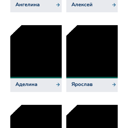
Ангелина
Алексей
Аделина
Ярослав