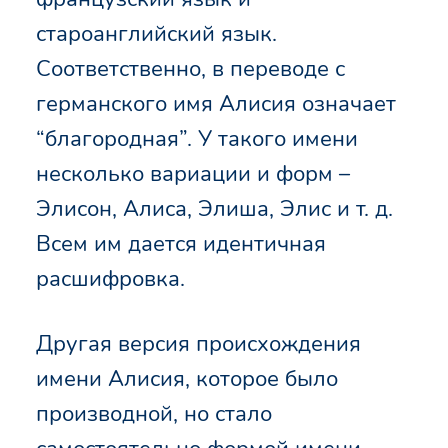
староанглийский язык.
Соответственно, в переводе с
германского имя Алисия означает
“благородная”. У такого имени
несколько вариации и форм –
Элисон, Алиса, Элиша, Элис и т. д.
Всем им дается идентичная
расшифровка.
Другая версия происхождения
имени Алисия, которое было
производной, но стало