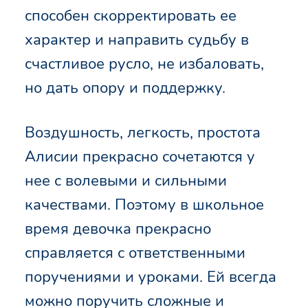
способен скорректировать ее
характер и направить судьбу в
счастливое русло, не избаловать,
но дать опору и поддержку.
Воздушность, легкость, простота
Алисии прекрасно сочетаются у
нее с волевыми и сильными
качествами. Поэтому в школьное
время девочка прекрасно
справляется с ответственными
поручениями и уроками. Ей всегда
можно поручить сложные и