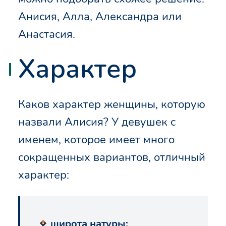
Анисия, Алла, Александра или
Анастасия.
Характер
Каков характер женщины, которую
назвали Алисия? У девушек с
именем, которое имеет много
сокращенных вариантов, отличный
характер:
широта натуры;