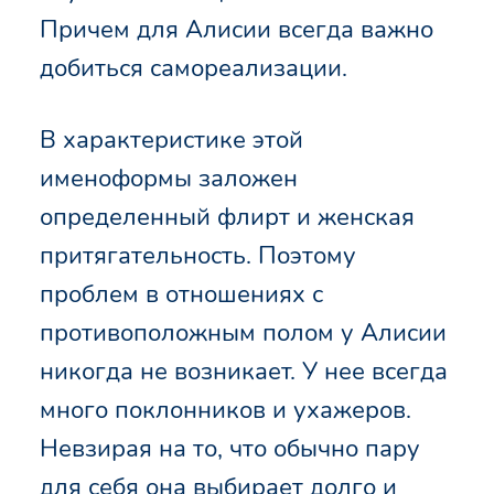
Причем для Алисии всегда важно
добиться самореализации.
В характеристике этой
именоформы заложен
определенный флирт и женская
притягательность. Поэтому
проблем в отношениях с
противоположным полом у Алисии
никогда не возникает. У нее всегда
много поклонников и ухажеров.
Невзирая на то, что обычно пару
для себя она выбирает долго и