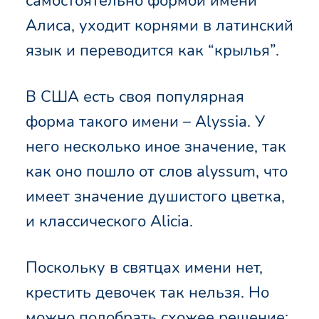
самостоятельно формой имени
Алиса, уходит корнями в латинский
язык и переводится как “крылья”.
В США есть своя популярная
форма такого имени – Alyssia. У
него несколько иное значение, так
как оно пошло от слов alyssum, что
имеет значение душистого цветка,
и классического Alicia.
Поскольку в святцах имени нет,
крестить девочек так нельзя. Но
можно подобрать схожее решение: