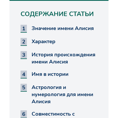
СОДЕРЖАНИЕ СТАТЬИ
Значение имени Алисия
Характер
История происхождения
имени Алисия
Имя в истории
Астрология и
нумерология для имени
Алисия
Совместимость с