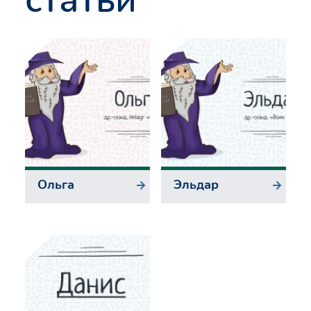
Ольга
Эльдар