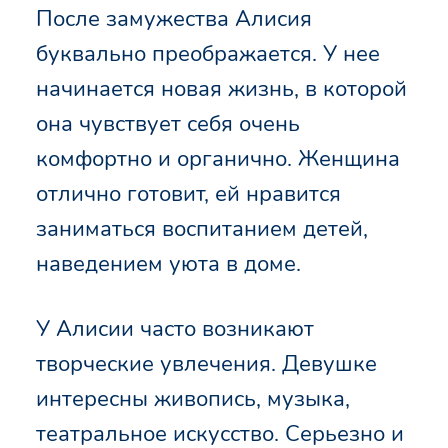
После замужества Алисия
буквально преображается. У нее
начинается новая жизнь, в которой
она чувствует себя очень
комфортно и органично. Женщина
отлично готовит, ей нравится
заниматься воспитанием детей,
наведением уюта в доме.
У Алисии часто возникают
творческие увлечения. Девушке
интересны живопись, музыка,
театральное искусство. Серьезно и