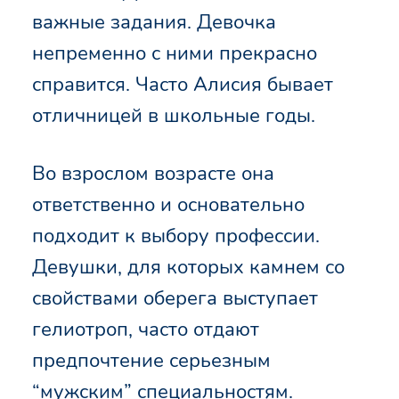
важные задания. Девочка
непременно с ними прекрасно
справится. Часто Алисия бывает
отличницей в школьные годы.
Во взрослом возрасте она
ответственно и основательно
подходит к выбору профессии.
Девушки, для которых камнем со
свойствами оберега выступает
гелиотроп, часто отдают
предпочтение серьезным
“мужским” специальностям.