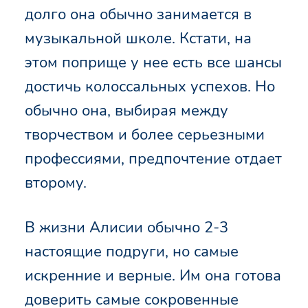
долго она обычно занимается в
музыкальной школе. Кстати, на
этом поприще у нее есть все шансы
достичь колоссальных успехов. Но
обычно она, выбирая между
творчеством и более серьезными
профессиями, предпочтение отдает
второму.
В жизни Алисии обычно 2-3
настоящие подруги, но самые
искренние и верные. Им она готова
доверить самые сокровенные