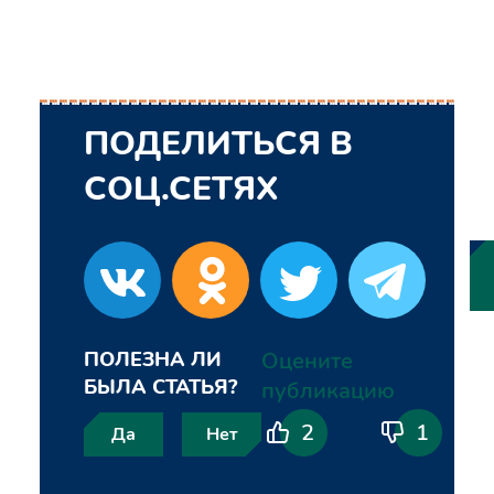
ПОДЕЛИТЬСЯ В
СОЦ.СЕТЯХ
ПОЛЕЗНА ЛИ
Оцените
БЫЛА СТАТЬЯ?
публикацию
2
1
Да
Нет