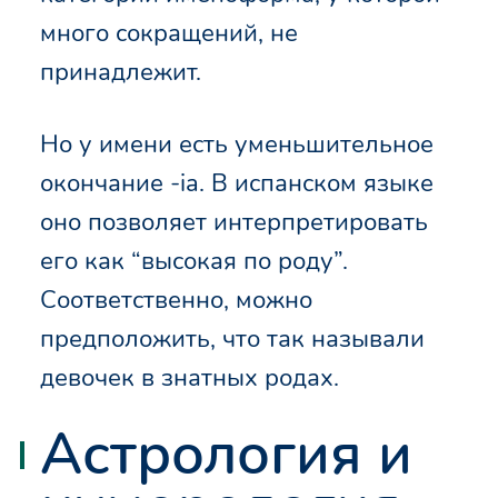
много сокращений, не
принадлежит.
Но у имени есть уменьшительное
окончание -ia. В испанском языке
оно позволяет интерпретировать
его как “высокая по роду”.
Соответственно, можно
предположить, что так называли
девочек в знатных родах.
Астрология и