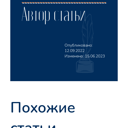
Автор статьи
Опубликовано:
12.09.2022
Изменено:
15.06.2023
Похожие
статьи