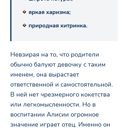
яркая харизма;
природная хитринка.
Невзирая на то, что родители
обычно балуют девочку с таким
именем, она вырастает
ответственной и самостоятельной.
В ней нет чрезмерного кокетства
или легкомысленности. Но в
воспитании Алисии огромное
значение играет отец. Именно он