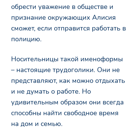
обрести уважение в обществе и
признание окружающих Алисия
сможет, если отправится работать в
полицию.
Носительницы такой именоформы
– настоящие трудоголики. Они не
представляют, как можно отдыхать
и не думать о работе. Но
удивительным образом они всегда
способны найти свободное время
на дом и семью.