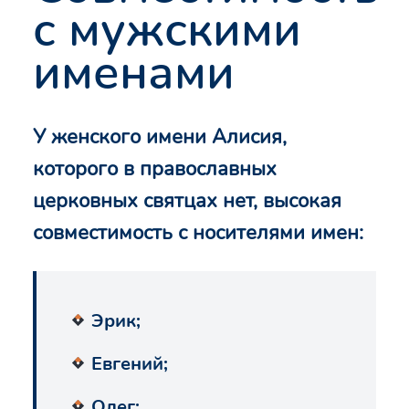
с мужскими
именами
У женского имени Алисия,
которого в православных
церковных святцах нет, высокая
совместимость с носителями имен:
Эрик;
Евгений;
Олег;