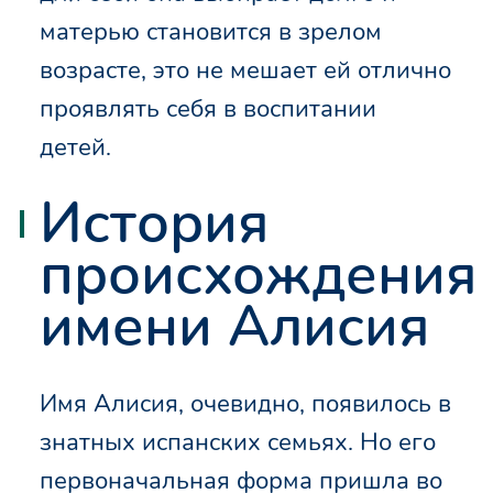
матерью становится в зрелом
возрасте, это не мешает ей отлично
проявлять себя в воспитании
детей.
История
происхождения
имени Алисия
Имя Алисия, очевидно, появилось в
знатных испанских семьях. Но его
первоначальная форма пришла во