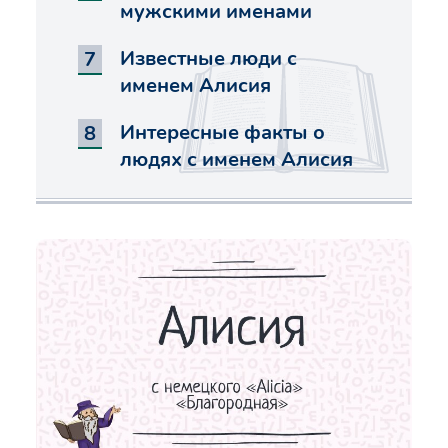
мужскими именами
Известные люди с
именем Алисия
Интересные факты о
людях с именем Алисия