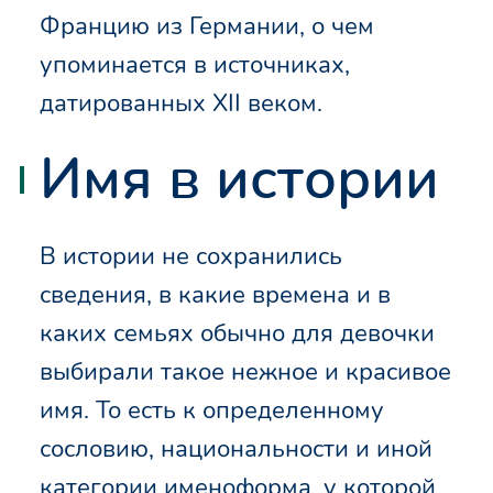
Францию из Германии, о чем
упоминается в источниках,
датированных XII веком.
Имя в истории
В истории не сохранились
сведения, в какие времена и в
каких семьях обычно для девочки
выбирали такое нежное и красивое
имя. То есть к определенному
сословию, национальности и иной
категории именоформа, у которой