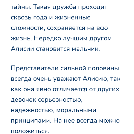
тайны. Такая дружба проходит
сквозь года и жизненные
сложности, сохраняется на всю
жизнь. Нередко лучшим другом
Алисии становится мальчик.
Представители сильной половины
всегда очень уважают Алисию, так
как она явно отличается от других
девочек серьезностью,
надежностью, моральными
принципами. На нее всегда можно
положиться.