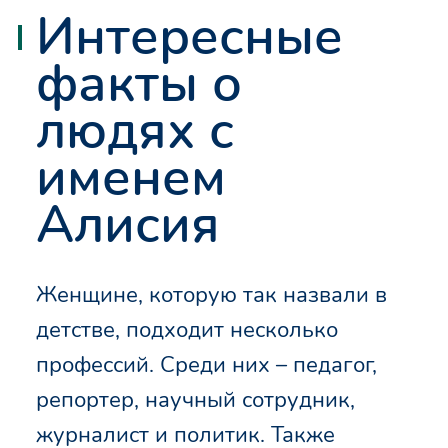
Интересные
факты о
людях с
именем
Алисия
Женщине, которую так назвали в
детстве, подходит несколько
профессий. Среди них – педагог,
репортер, научный сотрудник,
журналист и политик. Также