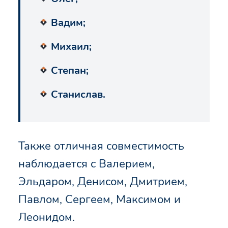
Вадим;
Михаил;
Степан;
Станислав.
Также отличная совместимость
наблюдается с Валерием,
Эльдаром, Денисом, Дмитрием,
Павлом, Сергеем, Максимом и
Леонидом.