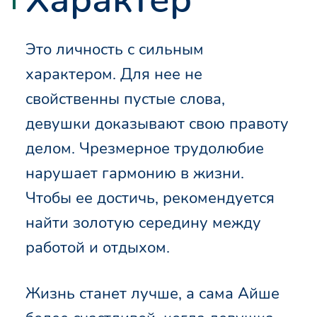
Это личность с сильным
характером. Для нее не
свойственны пустые слова,
девушки доказывают свою правоту
делом. Чрезмерное трудолюбие
нарушает гармонию в жизни.
Чтобы ее достичь, рекомендуется
найти золотую середину между
работой и отдыхом.
Жизнь станет лучше, а сама Айше