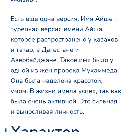
Есть еще одна версия. Имя Айше –
турецкая версия имени Айша,
которое распространено у казахов
и татар, в Дагестане и
Азербайджане. Такое имя было у
одной из жен пророка Мухаммеда.
Она была наделена красотой,
умом. В жизни имела успех, так как
была очень активной. Это сильная
и выносливая личность.
Характер