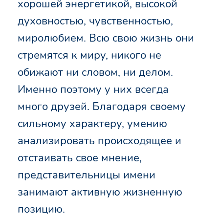
хорошей энергетикой, высокой
духовностью, чувственностью,
миролюбием. Всю свою жизнь они
стремятся к миру, никого не
обижают ни словом, ни делом.
Именно поэтому у них всегда
много друзей. Благодаря своему
сильному характеру, умению
анализировать происходящее и
отстаивать свое мнение,
представительницы имени
занимают активную жизненную
позицию.