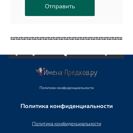
Политика конфиденциальности
Политика конфиденциальности
Политика конфиденциальности