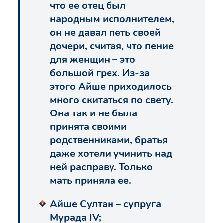
что ее отец был
народным исполнителем,
он не давал петь своей
дочери, считая, что пение
для женщин – это
большой грех. Из-за
этого Айше приходилось
много скитаться по свету.
Она так и не была
принята своими
родственниками, братья
даже хотели учинить над
ней расправу. Только
мать приняла ее.
Айше Султан – супруга
Мурада IV;