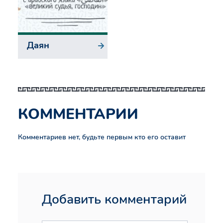
Даян
КОММЕНТАРИИ
Комментариев нет, будьте первым кто его оставит
Добавить комментарий