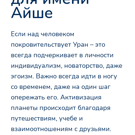
Айше
Если над человеком
покровительствует Уран – это
всегда подчеркивает в личности
индивидуализм, новаторство, даже
эгоизм. Важно всегда идти в ногу
со временем, даже на один шаг
опережать его. Активизация
планеты происходит благодаря
путешествиям, учебе и
взаимоотношениям с друзьями.