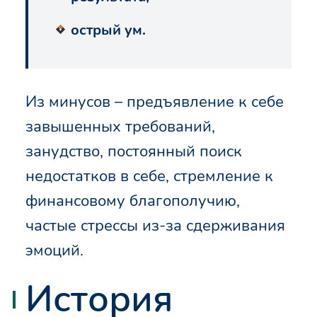
острый ум.
Из минусов – предъявление к себе
завышенных требований,
занудство, постоянный поиск
недостатков в себе, стремление к
финансовому благополучию,
частые стрессы из-за сдерживания
эмоций.
История