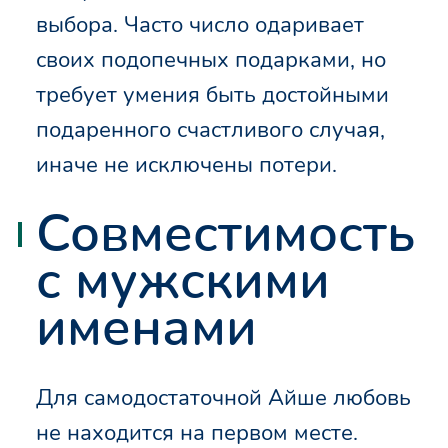
выбора. Часто число одаривает
своих подопечных подарками, но
требует умения быть достойными
подаренного счастливого случая,
иначе не исключены потери.
Совместимость
с мужскими
именами
Для самодостаточной Айше любовь
не находится на первом месте.