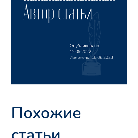
Автор статьи
Опубликовано:
12.09.2022
Изменено:
15.06.2023
Похожие
статьи