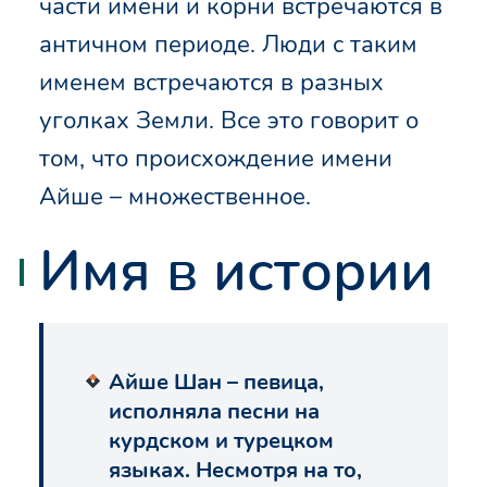
части имени и корни встречаются в
античном периоде. Люди с таким
именем встречаются в разных
уголках Земли. Все это говорит о
том, что происхождение имени
Айше – множественное.
Имя в истории
Айше Шан – певица,
исполняла песни на
курдском и турецком
языках. Несмотря на то,