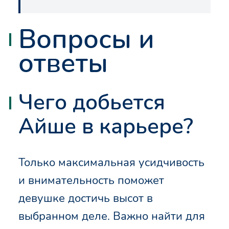
Вопросы и
ответы
Чего добьется
Айше в карьере?
Только максимальная усидчивость
и внимательность поможет
девушке достичь высот в
выбранном деле. Важно найти для