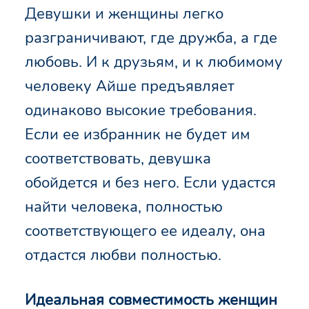
Девушки и женщины легко
разграничивают, где дружба, а где
любовь. И к друзьям, и к любимому
человеку Айше предъявляет
одинаково высокие требования.
Если ее избранник не будет им
соответствовать, девушка
обойдется и без него. Если удастся
найти человека, полностью
соответствующего ее идеалу, она
отдастся любви полностью.
Идеальная совместимость женщин