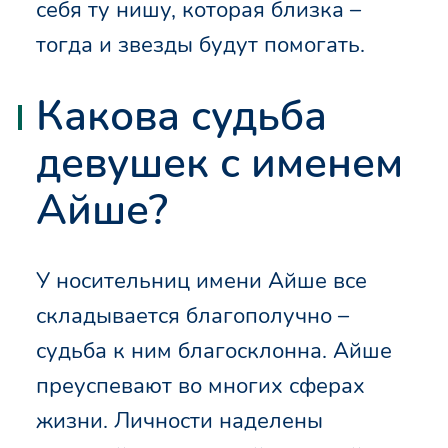
себя ту нишу, которая близка –
тогда и звезды будут помогать.
Какова судьба
девушек с именем
Айше?
У носительниц имени Айше все
складывается благополучно –
судьба к ним благосклонна. Айше
преуспевают во многих сферах
жизни. Личности наделены