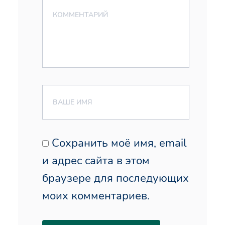
Сохранить моё имя, email
и адрес сайта в этом
браузере для последующих
моих комментариев.