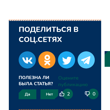
ПОДЕЛИТЬСЯ В
СОЦ.СЕТЯХ
ПОЛЕЗНА ЛИ
Оцените
БЫЛА СТАТЬЯ?
публикацию
2
0
Да
Нет