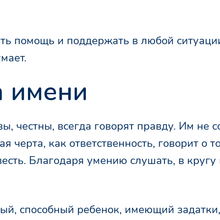
ать помощь и поддержать в любой ситуаци
мает.
а имени
, честны, всегда говорят правду. Им не с
ая черта, как ответственность, говорит о т
овесть. Благодаря умению слушать, в кругу
ый, способный ребенок, имеющий задатки