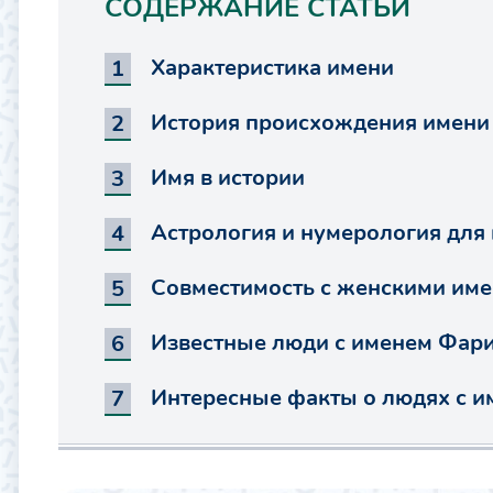
СОДЕРЖАНИЕ СТАТЬИ
Характеристика имени
История происхождения имени
Имя в истории
Астрология и нумерология для
Совместимость с женскими им
Известные люди с именем Фар
Интересные факты о людях с 