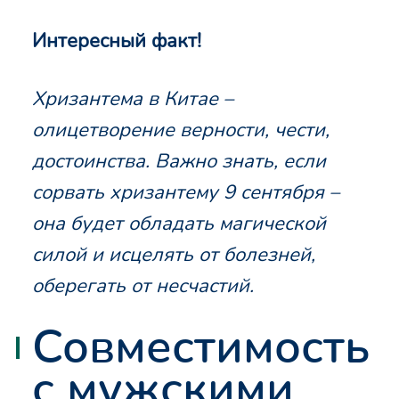
Интересный факт!
Хризантема в Китае –
олицетворение верности, чести,
достоинства. Важно знать, если
сорвать хризантему 9 сентября –
она будет обладать магической
силой и исцелять от болезней,
оберегать от несчастий.
Совместимость
с мужскими