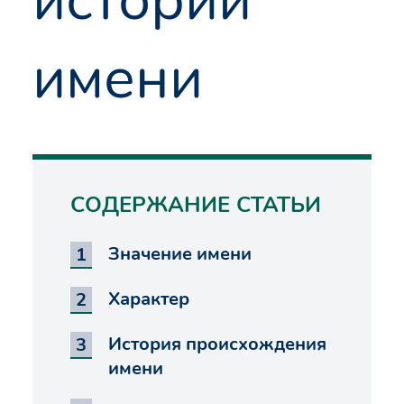
имени
СОДЕРЖАНИЕ СТАТЬИ
Значение имени
Характер
История происхождения
имени