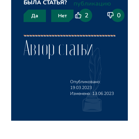
БЫЛА СТАТЬЯ?
публикацию
2
0
Да
Нет
Автор статьи
Опубликовано:
19.03.2023
Изменено:
13.06.2023