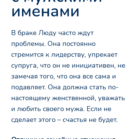
именами
В браке Люду часто ждут
проблемы. Она постоянно
стремится к лидерству, упрекает
супруга, что он не инициативен, не
замечая того, что она все сама и
подавляет. Она должна стать по-
настоящему женственной, уважать
и любить своего мужа. Если не
сделает этого – счастья не будет.