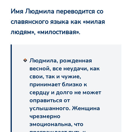
Имя Людмила переводится со
славянского языка как «милая
людям», «милостивая».
Людмила, рожденная
весной, все неудачи, как
свои, так и чужие,
принимает близко к
сердцу и долго не может
оправиться от
услышанного. Женщина
чрезмерно
эмоциональна, что