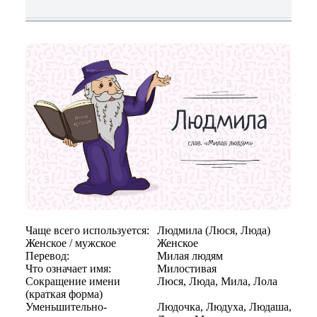
Чаще всего используется:
Людмила (Люся, Люда)
Женское / мужское
Женское
Перевод:
Милая людям
Что означает имя:
Милостивая
Сокращение имени
Люся, Люда, Мила, Лола
(краткая форма)
Уменьшительно-
Людочка, Людуха, Людаша,