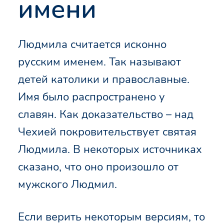
имени
Людмила считается исконно
русским именем. Так называют
детей католики и православные.
Имя было распространено у
славян. Как доказательство – над
Чехией покровительствует святая
Людмила. В некоторых источниках
сказано, что оно произошло от
мужского Людмил.
Если верить некоторым версиям, то