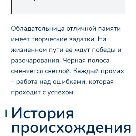
Обладательница отличной памяти
имеет творческие задатки. На
жизненном пути ее ждут победы и
разочарования. Черная полоса
сменяется светлой. Каждый промах
– работа над ошибками, которая
проходит с успехом.
История
происхождения