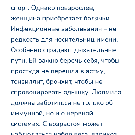
спорт. Однако повзрослев,
женщина приобретает болячки.
Инфекционные заболевания – не
редкость для носительниц имени.
Особенно страдают дыхательные
пути. Ей важно беречь себя, чтобы
простуда не перешла в астму,
тонзиллит, бронхит, чтобы не
спровоцировать одышку. Людмила
должна заботиться не только об
иммунной, но и о нервной
системах. С возрастом может
наблюдаться набор веса, варикоз.