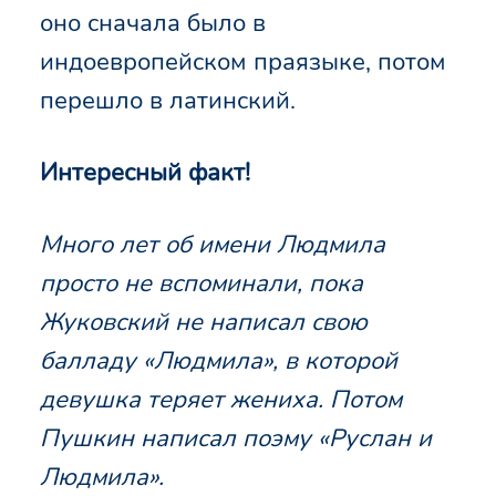
оно сначала было в
индоевропейском праязыке, потом
перешло в латинский.
Интересный факт!
Много лет об имени Людмила
просто не вспоминали, пока
Жуковский не написал свою
балладу «Людмила», в которой
девушка теряет жениха. Потом
Пушкин написал поэму «Руслан и
Людмила».