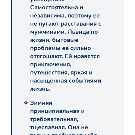
Самостоятельна и
независима, поэтому ее
не пугают расставания с
мужчинами. Львица по
жизни, бытовые
проблемы ее сильно
отягощают. Ей нравятся
приключения,
путешествия, яркая и
насыщенная событиями
жизнь.
Зимняя –
принципиальная и
требовательная,
тщеславная. Она не