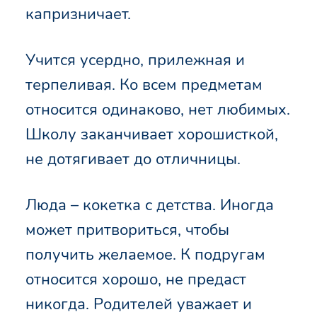
капризничает.
Учится усердно, прилежная и
терпеливая. Ко всем предметам
относится одинаково, нет любимых.
Школу заканчивает хорошисткой,
не дотягивает до отличницы.
Люда – кокетка с детства. Иногда
может притвориться, чтобы
получить желаемое. К подругам
относится хорошо, не предаст
никогда. Родителей уважает и