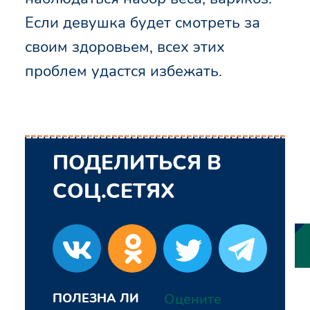
Если девушка будет смотреть за
своим здоровьем, всех этих
проблем удастся избежать.
ПОДЕЛИТЬСЯ В
СОЦ.СЕТЯХ
ПОЛЕЗНА ЛИ
Оцените