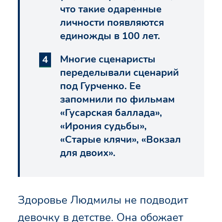
что такие одаренные
личности появляются
единожды в 100 лет.
Многие сценаристы
переделывали сценарий
под Гурченко. Ее
запомнили по фильмам
«Гусарская баллада»,
«Ирония судьбы»,
«Старые клячи», «Вокзал
для двоих».
Здоровье Людмилы не подводит
девочку в детстве. Она обожает