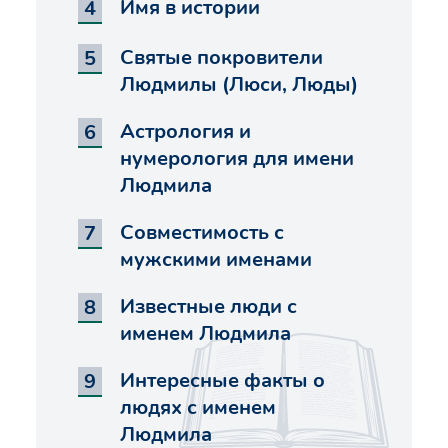
Имя в истории
Святые покровители
Людмилы (Люси, Люды)
Астрология и
нумерология для имени
Людмила
Совместимость с
мужскими именами
Известные люди с
именем Людмила
Интересные факты о
людях с именем
Людмила