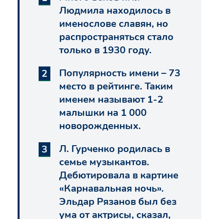
Людмила находилось в
именослове славян, но
распространяться стало
только в 1930 году.
Популярность имени – 73
место в рейтинге. Таким
именем называют 1-2
малышки на 1 000
новорожденных.
Л. Гурченко родилась в
семье музыкантов.
Дебютировала в картине
«Карнавальная ночь».
Эльдар Рязанов был без
ума от актрисы, сказал,