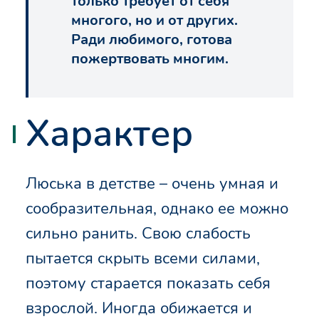
только требует от себя
многого, но и от других.
Ради любимого, готова
пожертвовать многим.
Характер
Люська в детстве – очень умная и
сообразительная, однако ее можно
сильно ранить. Свою слабость
пытается скрыть всеми силами,
поэтому старается показать себя
взрослой. Иногда обижается и