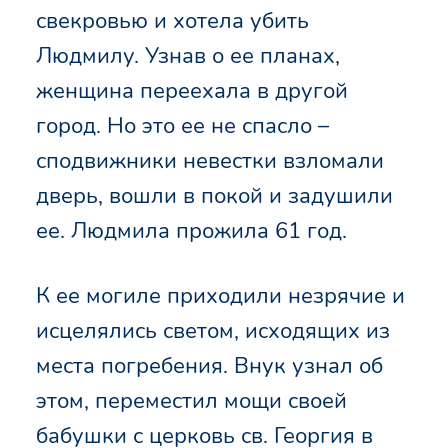
свекровью и хотела убить
Людмилу. Узнав о ее планах,
женщина переехала в другой
город. Но это ее не спасло –
сподвижники невестки взломали
дверь, вошли в покой и задушили
ее. Людмила прожила 61 год.
К ее могиле приходили незрячие и
исцелялись светом, исходящих из
места погребения. Внук узнал об
этом, переместил мощи своей
бабушки с церковь св. Георгия в