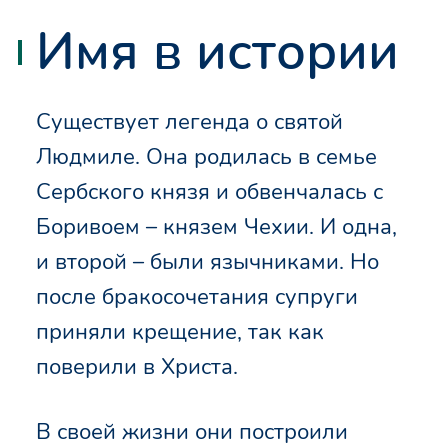
Имя в истории
Существует легенда о святой
Людмиле. Она родилась в семье
Сербского князя и обвенчалась с
Боривоем – князем Чехии. И одна,
и второй – были язычниками. Но
после бракосочетания супруги
приняли крещение, так как
поверили в Христа.
В своей жизни они построили