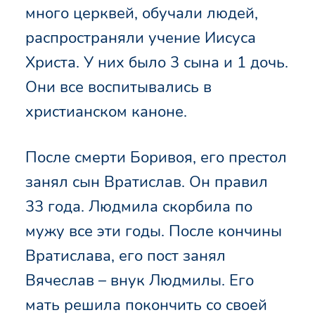
много церквей, обучали людей,
распространяли учение Иисуса
Христа. У них было 3 сына и 1 дочь.
Они все воспитывались в
христианском каноне.
После смерти Боривоя, его престол
занял сын Вратислав. Он правил
33 года. Людмила скорбила по
мужу все эти годы. После кончины
Вратислава, его пост занял
Вячеслав – внук Людмилы. Его
мать решила покончить со своей