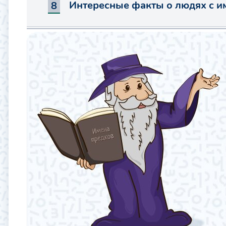
Интересные факты о людях с и