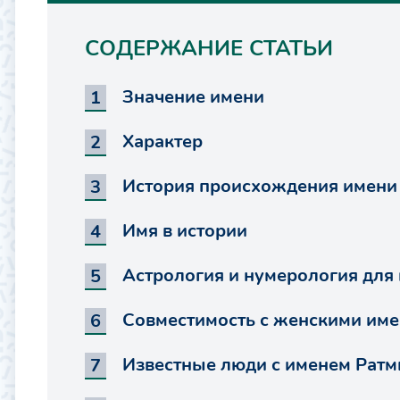
СОДЕРЖАНИЕ СТАТЬИ
Значение имени
Характер
История происхождения имени
Имя в истории
Астрология и нумерология для
Совместимость с женскими им
Известные люди с именем Ратм