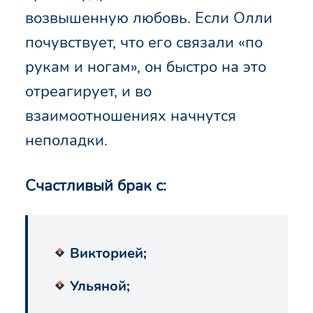
возвышенную любовь. Если Олли
почувствует, что его связали «по
рукам и ногам», он быстро на это
отреагирует, и во
взаимоотношениях начнутся
неполадки.
Счастливый брак с:
Викторией;
Ульяной;