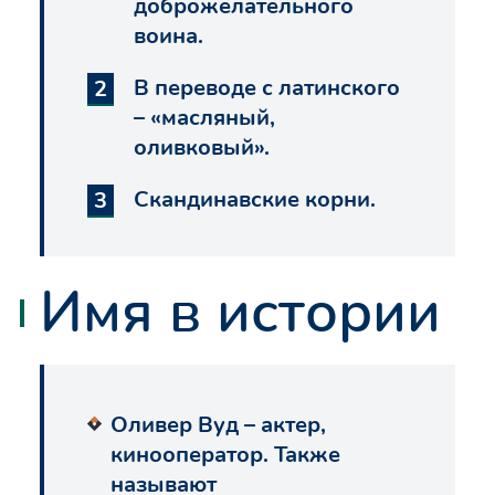
доброжелательного
воина.
В переводе с латинского
– «масляный,
оливковый».
Скандинавские корни.
Имя в истории
Оливер Вуд – актер,
кинооператор. Также
называют