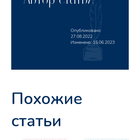
Опубликовано:
27.08.2022
Изменено:
15.06.2023
Похожие
статьи