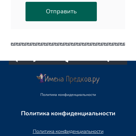
Политика конфиденциальности
Политика конфиденциальности
Политика конфиденциальности