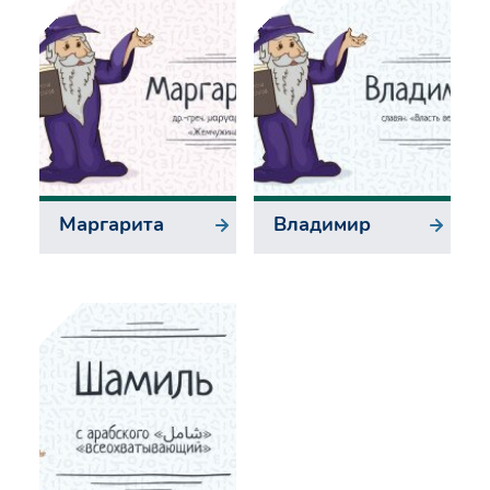
Маргарита
Владимир