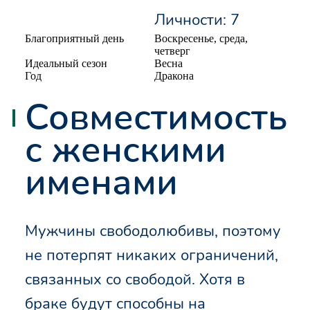
Личности: 7
Благоприятный день
Воскресенье, среда,
четверг
Идеальный сезон
Весна
Год
Дракона
Совместимость
с женскими
именами
Мужчины свободолюбивы, поэтому
не потерпят никаких ограничений,
связанных со свободой. Хотя в
браке будут способны на