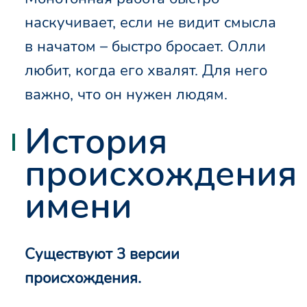
наскучивает, если не видит смысла
в начатом – быстро бросает. Олли
любит, когда его хвалят. Для него
важно, что он нужен людям.
История
происхождения
имени
Существуют 3 версии
происхождения.