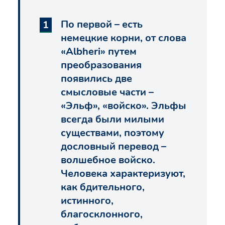
По первой – есть
немецкие корни, от слова
«Albheri» путем
преобразования
появились две
смысловые части –
«Эльф», «войско». Эльфы
всегда были милыми
существами, поэтому
дословный перевод –
волшебное войско.
Человека характеризуют,
как бдительного,
истинного,
благосклонного,