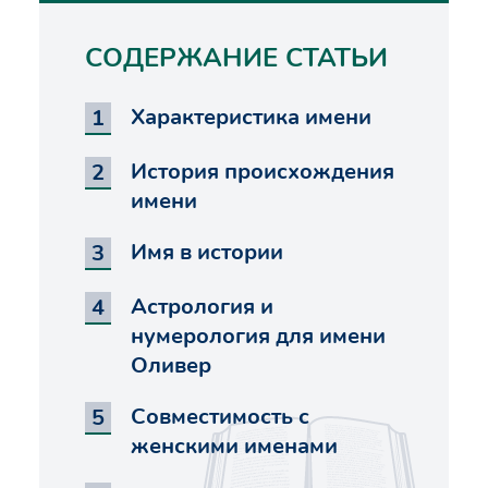
СОДЕРЖАНИЕ СТАТЬИ
Характеристика имени
История происхождения
имени
Имя в истории
Астрология и
нумерология для имени
Оливер
Совместимость с
женскими именами