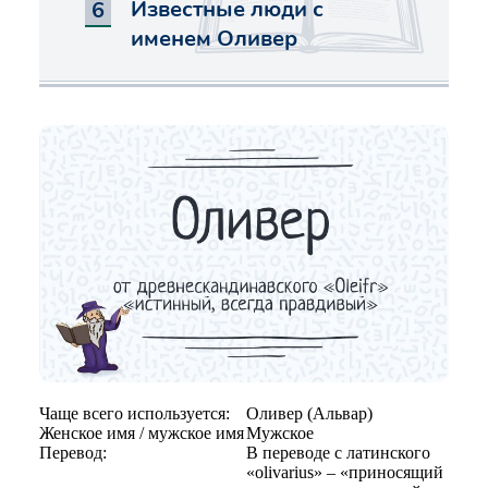
Известные люди с
именем Оливер
Чаще всего используется:
Оливер (Альвар)
Женское имя / мужское имя
Мужское
Перевод:
В переводе с латинского
«olivarius» – «приносящий