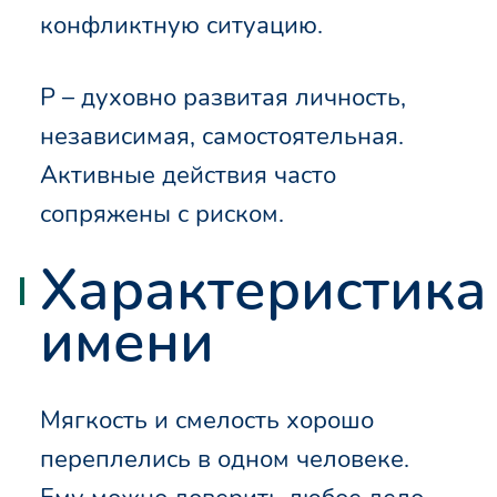
конфликтную ситуацию.
Р – духовно развитая личность,
независимая, самостоятельная.
Активные действия часто
сопряжены с риском.
Характеристика
имени
Мягкость и смелость хорошо
переплелись в одном человеке.