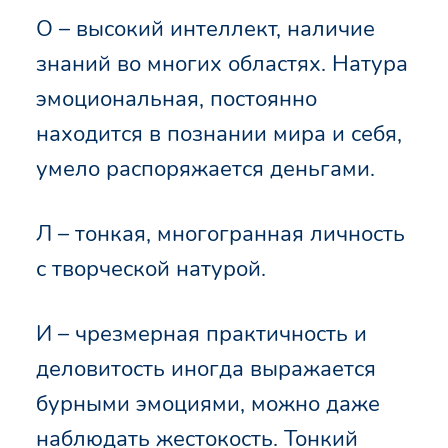
О – высокий интеллект, наличие
знаний во многих областях. Натура
эмоциональная, постоянно
находится в познании мира и себя,
умело распоряжается деньгами.
Л – тонкая, многогранная личность
с творческой натурой.
И – чрезмерная практичность и
деловитость иногда выражается
бурными эмоциями, можно даже
наблюдать жестокость. Тонкий