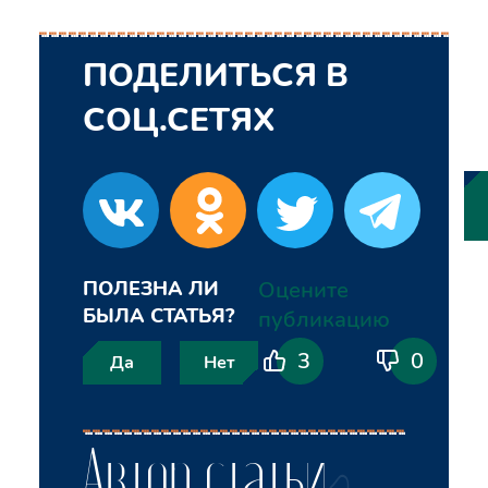
ПОДЕЛИТЬСЯ В
СОЦ.СЕТЯХ
ПОЛЕЗНА ЛИ
Оцените
БЫЛА СТАТЬЯ?
публикацию
3
0
Да
Нет
Автор статьи