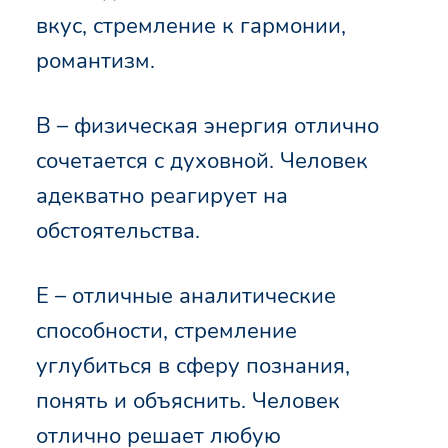
вкус, стремление к гармонии,
романтизм.
В – физическая энергия отлично
сочетается с духовной. Человек
адекватно реагирует на
обстоятельства.
Е – отличные аналитические
способности, стремление
углубиться в сферу познания,
понять и объяснить. Человек
отлично решает любую