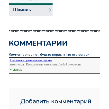
Шамиль
КОММЕНТАРИИ
Комментариев нет, будьте первым кто его оставит
Памятники гранитные мастерские
памятников. Качественные материалы. Любой сложности
v-granit.ru
Добавить комментарий