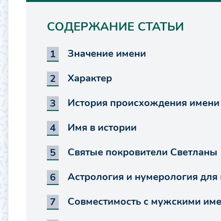
СОДЕРЖАНИЕ СТАТЬИ
Значение имени
Характер
История происхождения имени
Имя в истории
Святые покровители Светланы
Астрология и нумерология для
Совместимость с мужскими им