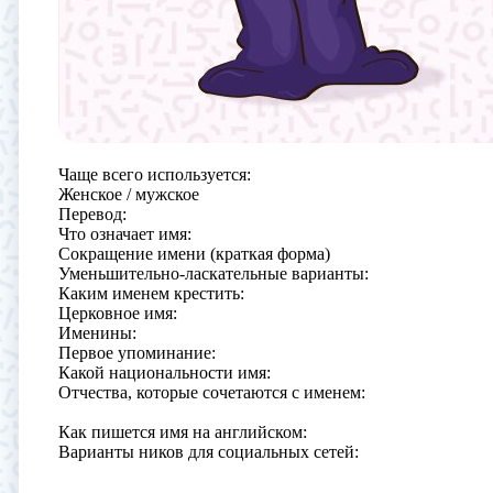
Чаще всего используется:
Женское / мужское
Перевод:
Что означает имя:
Сокращение имени (краткая форма)
Уменьшительно-ласкательные варианты:
Каким именем крестить:
Церковное имя:
Именины:
Первое упоминание:
Какой национальности имя:
Отчества, которые сочетаются с именем:
Как пишется имя на английском:
Варианты ников для социальных сетей: