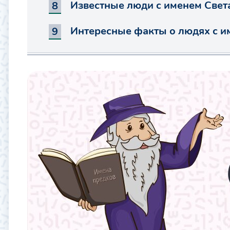
Известные люди с именем Свет
Интересные факты о людях с и