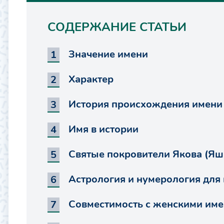
СОДЕРЖАНИЕ СТАТЬИ
Значение имени
Характер
История происхождения имени
Имя в истории
Святые покровители Якова (Яш
Астрология и нумерология для
Совместимость с женскими им