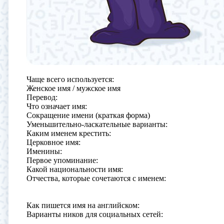
Чаще всего используется:
Женское имя / мужское имя
Перевод:
Что означает имя:
Сокращение имени (краткая форма)
Уменьшительно-ласкательные варианты:
Каким именем крестить:
Церковное имя:
Именины:
Первое упоминание:
Какой национальности имя:
Отчества, которые сочетаются с именем:
Как пишется имя на английском:
Варианты ников для социальных сетей: