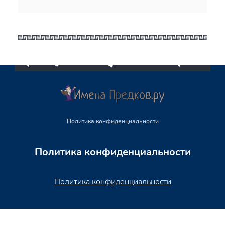
Политика конфиденциальности
Политика конфиденциальности
Политика конфиденциальности