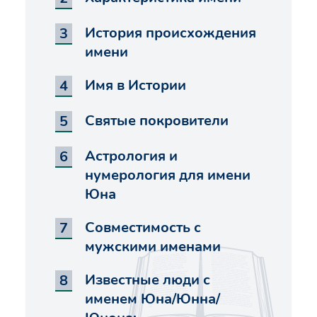
История происхождения
имени
Имя в Истории
Святые покровители
Астрология и
нумерология для имени
Юна
Совместимость с
мужскими именами
Известные люди с
именем Юна/Юнна/