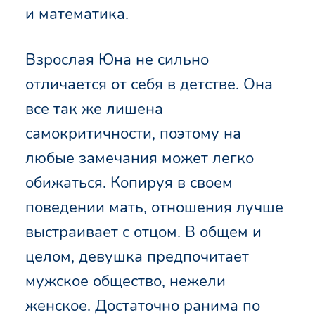
и математика.
Взрослая Юна не сильно
отличается от себя в детстве. Она
все так же лишена
самокритичности, поэтому на
любые замечания может легко
обижаться. Копируя в своем
поведении мать, отношения лучше
выстраивает с отцом. В общем и
целом, девушка предпочитает
мужское общество, нежели
женское. Достаточно ранима по