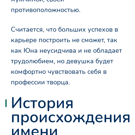
противоположностью.
Считается, что больших успехов в
карьере построить не сможет, так
как Юна неусидчива и не обладает
трудолюбием, но девушка будет
комфортно чувствовать себя в
профессии творца.
История
происхождения
имени