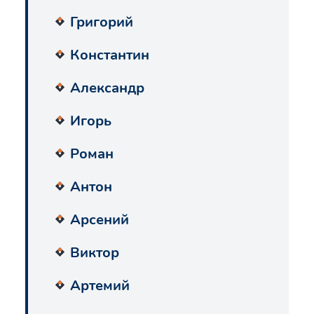
Григорий
Константин
Александр
Игорь
Роман
Антон
Арсений
Виктор
Артемий