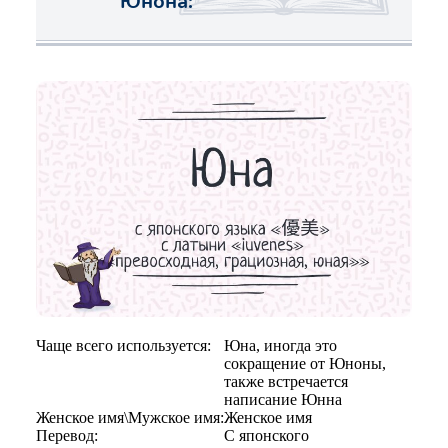
Юнона:
Чаще всего используется:
Юна, иногда это
сокращение от Юноны,
также встречается
написание Юнна
Женское имя\Мужское имя:
Женское имя
Перевод:
С японского