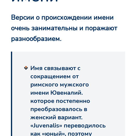
Версии о происхождении имени
очень занимательны и поражают
разнообразием.
Имя связывают с
сокращением от
римского мужского
имени Ювеналий.
которое постепенно
преобразовалось в
женский вариант.
«Juvenalis» переводилось
как «юный», поэтому