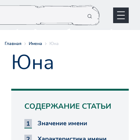
Главная
Имена
Юна
Юна
СОДЕРЖАНИЕ СТАТЬИ
Значение имени
Характеристика имени