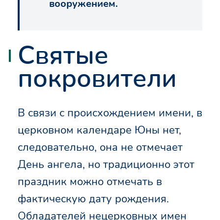
вооружением.
Святые
покровители
В связи с происхождением имени, в
церковном календаре Юны нет,
следовательно, она не отмечает
День ангела, но традиционно этот
праздник можно отмечать в
фактическую дату рождения.
Обладателей нецерковных имен