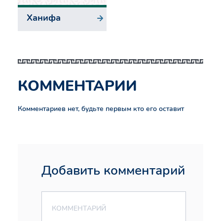
Ханифа
КОММЕНТАРИИ
Комментариев нет, будьте первым кто его оставит
Добавить комментарий