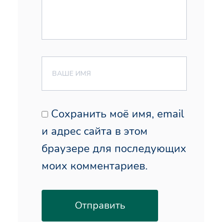
Сохранить моё имя, email
и адрес сайта в этом
браузере для последующих
моих комментариев.