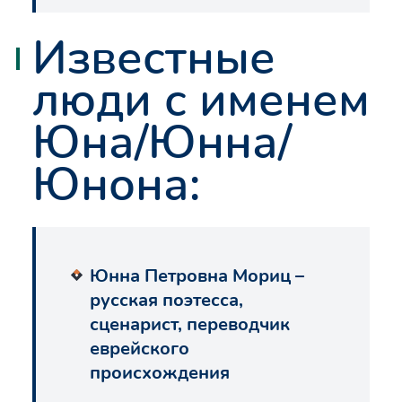
Известные
люди с именем
Юна/Юнна/
Юнона:
Юнна Петровна Мориц –
русская поэтесса,
сценарист, переводчик
еврейского
происхождения