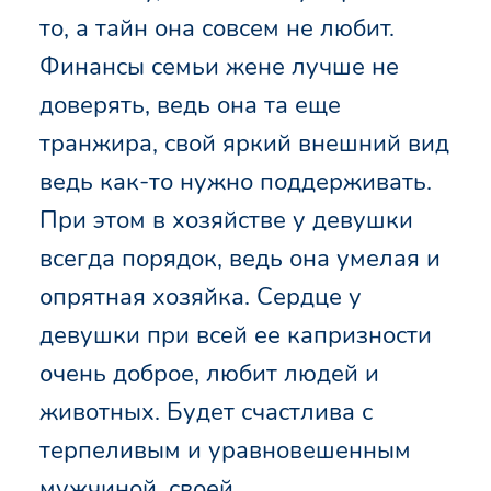
то, а тайн она совсем не любит.
Финансы семьи жене лучше не
доверять, ведь она та еще
транжира, свой яркий внешний вид
ведь как-то нужно поддерживать.
При этом в хозяйстве у девушки
всегда порядок, ведь она умелая и
опрятная хозяйка. Сердце у
девушки при всей ее капризности
очень доброе, любит людей и
животных. Будет счастлива с
терпеливым и уравновешенным
мужчиной, своей