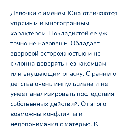
Девочки с именем Юна отличаются
упрямым и многогранным
характером. Покладистой ее уж
точно не назовешь. Обладает
здоровой осторожностью и не
склонна доверять незнакомцам
или внушающим опаску. С раннего
детства очень импульсивна и не
умеет анализировать последствия
собственных действий. От этого
возможны конфликты и
недопонимания с матерью. К