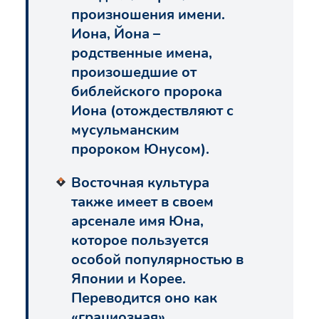
произношения имени.
Иона, Йона –
родственные имена,
произошедшие от
библейского пророка
Иона (отождествляют с
мусульманским
пророком Юнусом).
Восточная культура
также имеет в своем
арсенале имя Юна,
которое пользуется
особой популярностью в
Японии и Корее.
Переводится оно как
«грациозная»,