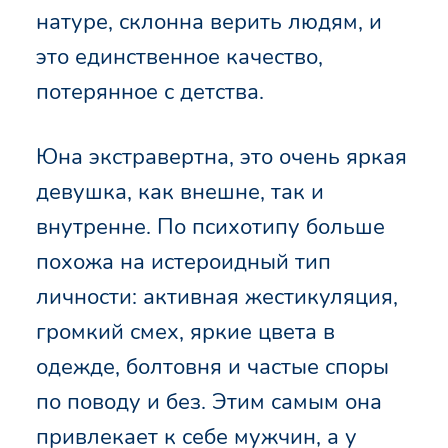
натуре, склонна верить людям, и
это единственное качество,
потерянное с детства.
Юна экстравертна, это очень яркая
девушка, как внешне, так и
внутренне. По психотипу больше
похожа на истероидный тип
личности: активная жестикуляция,
громкий смех, яркие цвета в
одежде, болтовня и частые споры
по поводу и без. Этим самым она
привлекает к себе мужчин, а у