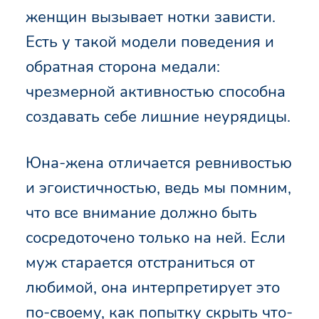
женщин вызывает нотки зависти.
Есть у такой модели поведения и
обратная сторона медали:
чрезмерной активностью способна
создавать себе лишние неурядицы.
Юна-жена отличается ревнивостью
и эгоистичностью, ведь мы помним,
что все внимание должно быть
сосредоточено только на ней. Если
муж старается отстраниться от
любимой, она интерпретирует это
по-своему, как попытку скрыть что-