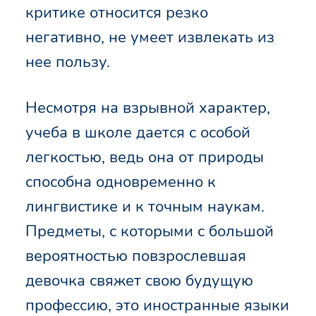
критике относится резко
негативно, не умеет извлекать из
нее пользу.
Несмотря на взрывной характер,
учеба в школе дается с особой
легкостью, ведь она от природы
способна одновременно к
лингвистике и к точным наукам.
Предметы, с которыми с большой
вероятностью повзрослевшая
девочка свяжет свою будущую
профессию, это иностранные языки