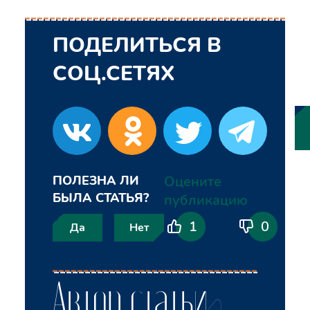
ПОДЕЛИТЬСЯ В
СОЦ.СЕТЯХ
ПОЛЕЗНА ЛИ
Оцените
БЫЛА СТАТЬЯ?
публикацию
1
0
Да
Нет
Автор статьи