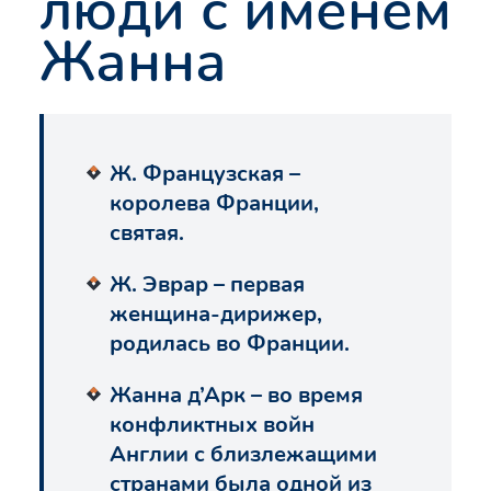
люди с именем
Жанна
Ж. Французская –
королева Франции,
святая.
Ж. Эврар – первая
женщина-дирижер,
родилась во Франции.
Жанна д’Арк – во время
конфликтных войн
Англии с близлежащими
странами была одной из