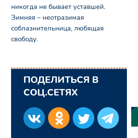
никогда не бывает уставшей.
Зимняя – неотразимая
соблазнительница, любящая
свободу.
ПОДЕЛИТЬСЯ В
СОЦ.СЕТЯХ