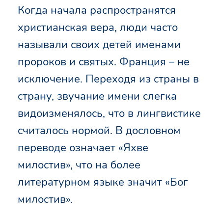
Когда начала распространятся
христианская вера, люди часто
называли своих детей именами
пророков и святых. Франция – не
исключение. Переходя из страны в
страну, звучание имени слегка
видоизменялось, что в лингвистике
считалось нормой. В дословном
переводе означает «Яхве
милостив», что на более
литературном языке значит «Бог
милостив».