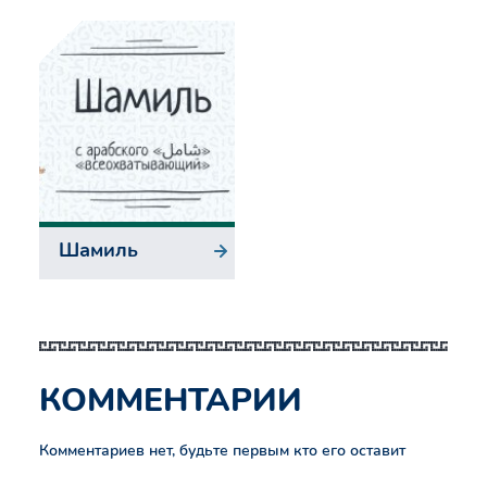
Шамиль
КОММЕНТАРИИ
Комментариев нет, будьте первым кто его оставит