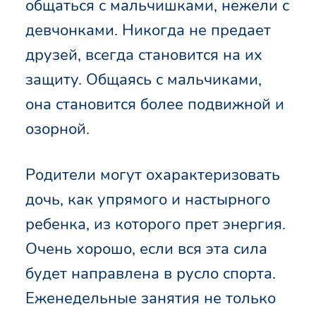
общаться с мальчишками, нежели с
девчонками. Никогда не предает
друзей, всегда становится на их
защиту. Общаясь с мальчиками,
она становится более подвижной и
озорной.
Родители могут охарактеризовать
дочь, как упрямого и настырного
ребенка, из которого прет энергия.
Очень хорошо, если вся эта сила
будет направлена в русло спорта.
Еженедельные занятия не только