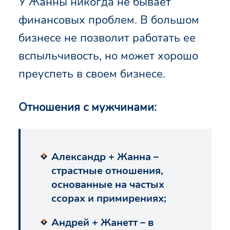
У Жанны никогда не бывает
финансовых проблем. В большом
бизнесе не позволит работать ее
вспыльчивость, но может хорошо
преуспеть в своем бизнесе.
Отношения с мужчинами:
Александр + Жанна –
страстные отношения,
основанные на частых
ссорах и примирениях;
Андрей + Жанетт – в