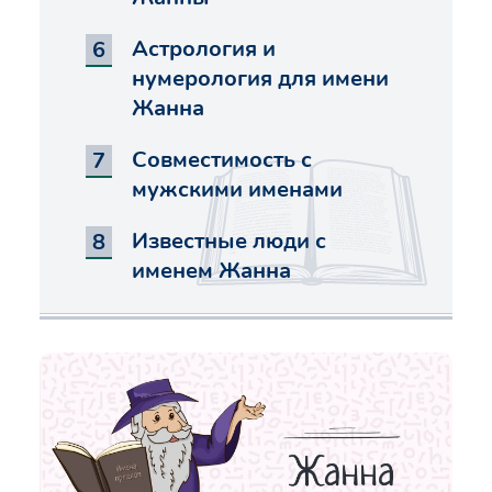
Астрология и
нумерология для имени
Жанна
Совместимость с
мужскими именами
Известные люди с
именем Жанна