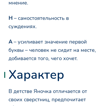
мнение.
Н
– самостоятельность в
суждениях.
А
– усиливает значение первой
буквы – человек не сидит на месте,
добивается того, чего хочет.
Характер
В детстве Яночка отличается от
своих сверстниц, предпочитает