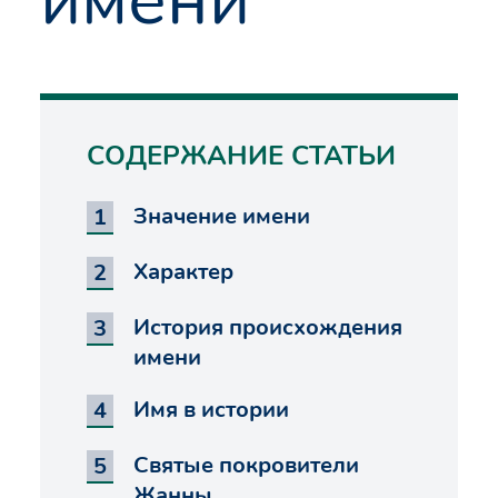
СОДЕРЖАНИЕ СТАТЬИ
Значение имени
Характер
История происхождения
имени
Имя в истории
Святые покровители
Жанны