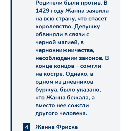
Родители были против. В
1429 году Жанна заявила
на всю страну, что спасет
королевство. Девушку
обвиняли в связи с
черной магией, в
чернокнижничестве,
несоблюдении законов. В
конце концов – сожгли
на костре. Однако, в
одном из дневников
буржуа, было указано,
что Жанна бежала, а
вместо нее сожгли
другого человека.
Жанна Фриске