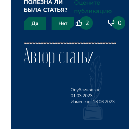
ПОЛЕЗНА ЛИ
Оцените
БЫЛА СТАТЬЯ?
публикацию
2
0
Да
Нет
Автор статьи
Опубликовано:
01.03.2023
Изменено:
13.06.2023