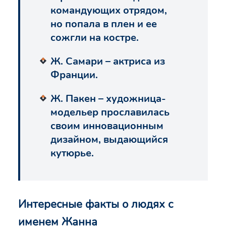
командующих отрядом,
но попала в плен и ее
сожгли на костре.
Ж. Самари – актриса из
Франции.
Ж. Пакен – художница-
модельер прославилась
своим инновационным
дизайном, выдающийся
кутюрье.
Интересные факты о людях с
именем Жанна