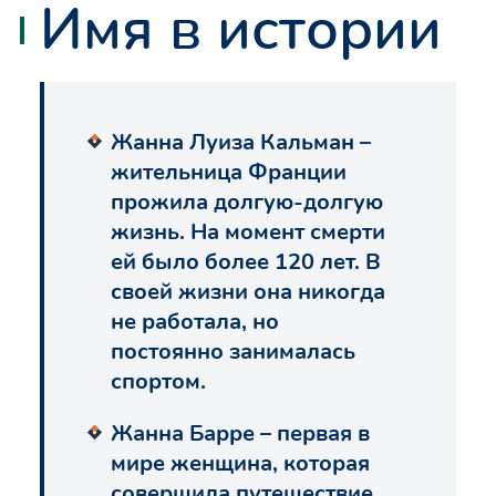
Имя в истории
Жанна Луиза Кальман –
жительница Франции
прожила долгую-долгую
жизнь. На момент смерти
ей было более 120 лет. В
своей жизни она никогда
не работала, но
постоянно занималась
спортом.
Жанна Барре – первая в
мире женщина, которая
совершила путешествие