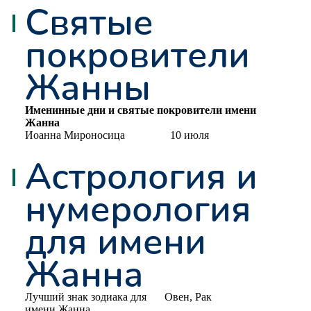
Святые
покровители
Жанны
Именинные дни и святые покровители имени
Жанна
Иоанна Мироносица
10 июля
Астрология и
нумерология
для имени
Жанна
Лучший знак зодиака для
Овен, Рак
имени Жанна