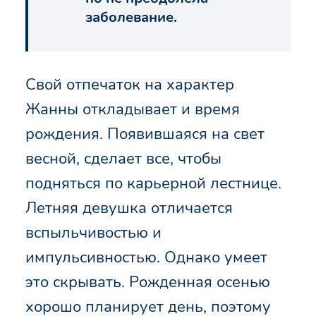
заболевание.
Свой отпечаток на характер
Жанны откладывает и время
рождения. Появившаяся на свет
весной, сделает все, чтобы
подняться по карьерной лестнице.
Летняя девушка отличается
вспыльчивостью и
импульсивностью. Однако умеет
это скрывать. Рожденная осенью
хорошо планирует день, поэтому