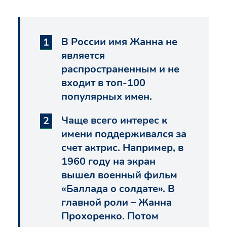
В России имя Жанна не
является
распространенным и не
входит в топ-100
популярных имен.
Чаще всего интерес к
имени поддерживался за
счет актрис. Например, в
1960 году на экран
вышел военный фильм
«Баллада о солдате». В
главной роли – Жанна
Прохоренко. Потом