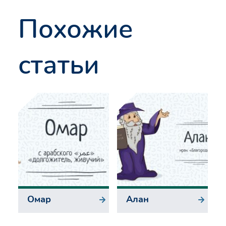
Похожие
статьи
Омар
Алан