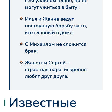
сексуальном плане, но не
могут ужиться в быту;
Илья и Жанна ведут
постоянную борьбу за то,
кто главный в доме;
С Михаилом не сложится
брак;
Жанетт и Сергей –
страстная пара, искренне
любят друг друга.
Известные