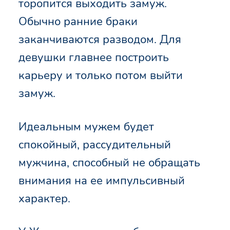
торопится выходить замуж.
Обычно ранние браки
заканчиваются разводом. Для
девушки главнее построить
карьеру и только потом выйти
замуж.
Идеальным мужем будет
спокойный, рассудительный
мужчина, способный не обращать
внимания на ее импульсивный
характер.