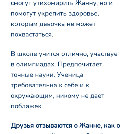
смогут утихомирить Жанну, но и
помогут укрепить здоровье,
которым девочка не может
похвастаться.
В школе учится отлично, участвует
в олимпиадах. Предпочитает
точные науки. Ученица
требовательна к себе и к
окружающим, никому не дает
поблажек.
Друзья отзываются о Жанне, как о