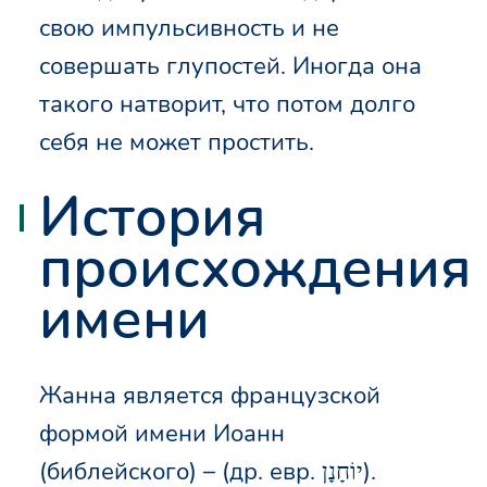
свою импульсивность и не
совершать глупостей. Иногда она
такого натворит, что потом долго
себя не может простить.
История
происхождения
имени
Жанна является французской
формой имени Иоанн
(библейского) – (др. евр. יוֹחָנָן).