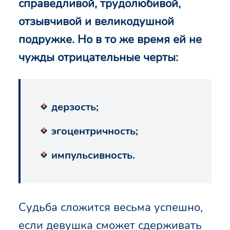
справедливой, трудолюбивой,
отзывчивой и великодушной
подружке. Но в то же время ей не
чужды отрицательные черты:
дерзость;
эгоцентричность;
импульсивность.
Судьба сложится весьма успешно,
если девушка сможет сдерживать