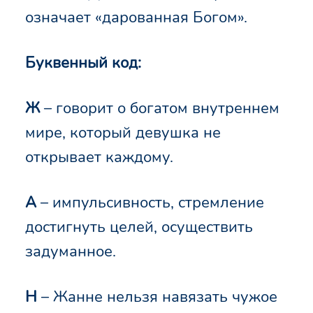
означает «дарованная Богом».
Буквенный код:
Ж
– говорит о богатом внутреннем
мире, который девушка не
открывает каждому.
А
– импульсивность, стремление
достигнуть целей, осуществить
задуманное.
Н
– Жанне нельзя навязать чужое