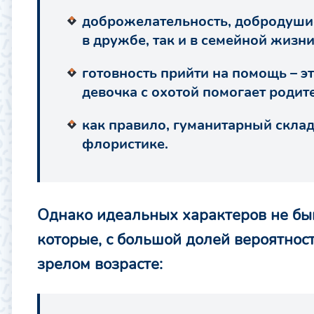
доброжелательность, добродушие,
в дружбе, так и в семейной жизни
готовность прийти на помощь – эт
девочка с охотой помогает родите
как правило, гуманитарный склад
флористике.
Однако идеальных характеров не быв
которые, с большой долей вероятности
зрелом возрасте: