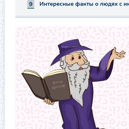
Интересные факты о людях с и