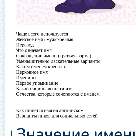
Чаще всего используется
Женское имя / мужское имя
Перевод
Что означает имя
Сокращение имени (краткая форма)
Уменьшительно-ласкательные варианты
Каким именем крестить
Церковное имя
Именины
Первое упоминание
Какой национальности имя
Отчества, которые сочетаются с именем
Как пишется имя на английском
Варианты ников для социальных сетей
Значение имен