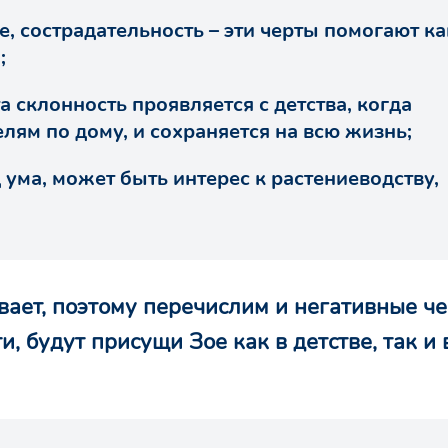
 сострадательность – эти черты помогают ка
;
а склонность проявляется с детства, когда
лям по дому, и сохраняется на всю жизнь;
 ума, может быть интерес к растениеводству,
ает, поэтому перечислим и негативные че
, будут присущи Зое как в детстве, так и 