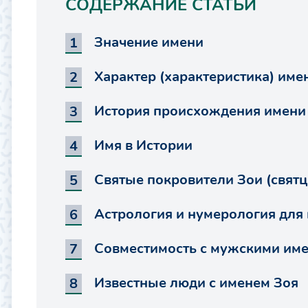
СОДЕРЖАНИЕ СТАТЬИ
Значение имени
Характер (характеристика) име
История происхождения имени
Имя в Истории
Святые покровители Зои (свят
Астрология и нумерология для
Совместимость с мужскими им
Известные люди с именем Зоя