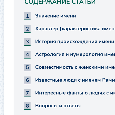
СОДЕРЖАНИЕ СТАТЬИ
Значение имени
Характер (характеристика имен
История происхождения имени
Астрология и нумерология име
Совместимость с женскими им
Известные люди с именем Рами
Интересные факты о людях с и
Вопросы и ответы