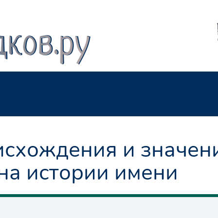
схождения и значен
на истории имени