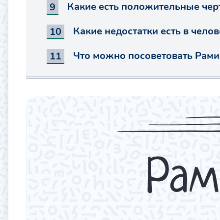
Какие есть положительные чер
Какие недостатки есть в чело
Что можно посоветовать Рами