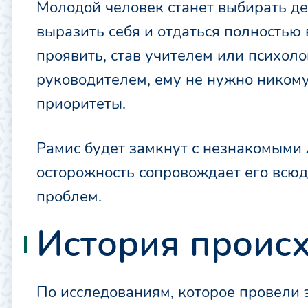
Молодой человек станет выбирать де
выразить себя и отдаться полностью
проявить, став учителем или психоло
руководителем, ему не нужно никому
приоритеты.
Рамис будет замкнут с незнакомыми 
осторожность сопровождает его всюд
проблем.
История проис
По исследованиям, которое провели 