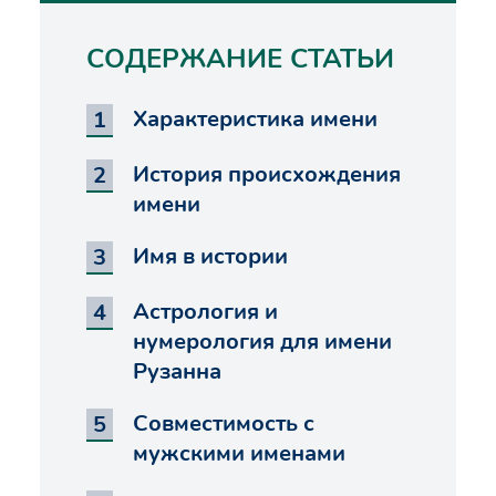
СОДЕРЖАНИЕ СТАТЬИ
Характеристика имени
История происхождения
имени
Имя в истории
Астрология и
нумерология для имени
Рузанна
Совместимость с
мужскими именами