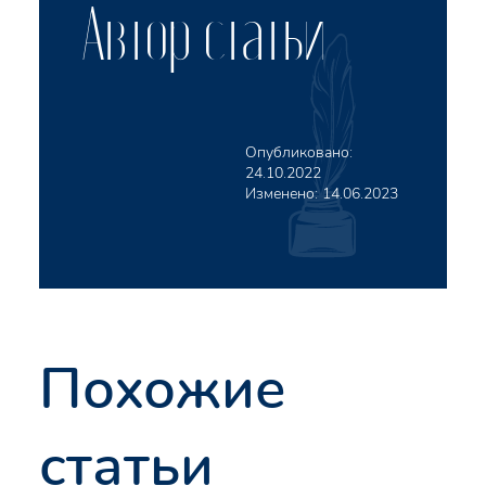
Автор статьи
Опубликовано:
24.10.2022
Изменено:
14.06.2023
Похожие
статьи