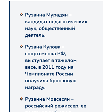
Рузанна Мурадян –
кандидат педагогических
наук, общественный
деятель.
Рузана Кулова –
спортсменка РФ,
выступает в тяжелом
весе, в 2011 году на
Чемпионате России
получила бронзовую
награду.
Рузанна Мовсесян –
российский режиссер, ее