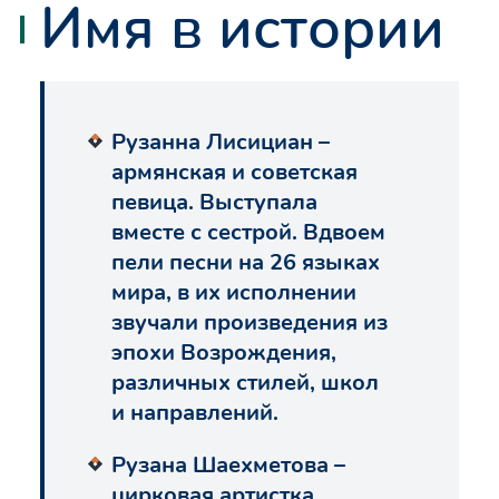
Имя в истории
Рузанна Лисициан –
армянская и советская
певица. Выступала
вместе с сестрой. Вдвоем
пели песни на 26 языках
мира, в их исполнении
звучали произведения из
эпохи Возрождения,
различных стилей, школ
и направлений.
Рузана Шаехметова –
цирковая артистка.