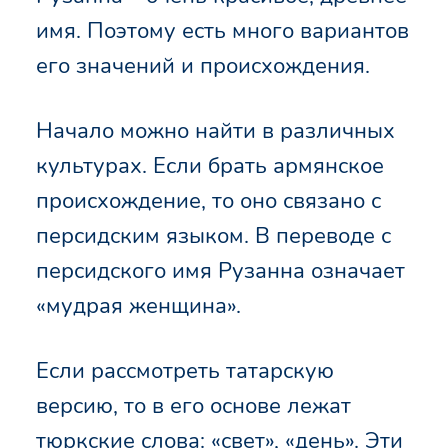
имя. Поэтому есть много вариантов
его значений и происхождения.
Начало можно найти в различных
культурах. Если брать армянское
происхождение, то оно связано с
персидским языком. В переводе с
персидского имя Рузанна означает
«мудрая женщина».
Если рассмотреть татарскую
версию, то в его основе лежат
тюркские слова: «свет», «день». Эти