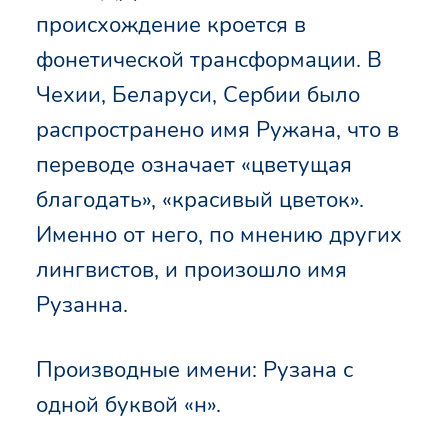
происхождение кроется в
фонетической трансформации. В
Чехии, Беларуси, Сербии было
распространено имя Ружана, что в
переводе означает «цветущая
благодать», «красивый цветок».
Именно от него, по мнению других
лингвистов, и произошло имя
Рузанна.
Производные имени: Рузана с
одной буквой «н».