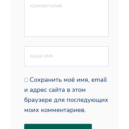
Сохранить моё имя, email
и адрес сайта в этом
браузере для последующих
моих комментариев.