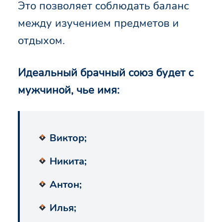
Это позволяет соблюдать баланс
между изучением предметов и
отдыхом.
Идеальный брачный союз будет с
мужчиной, чье имя:
Виктор;
Никита;
Антон;
Илья;