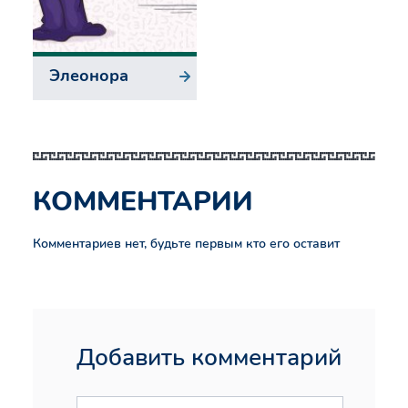
Элеонора
КОММЕНТАРИИ
Комментариев нет, будьте первым кто его оставит
Добавить комментарий