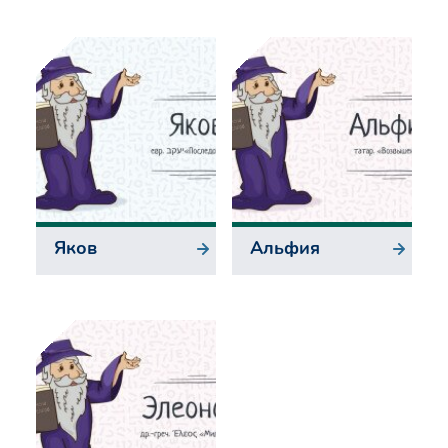
Яков
Альфия