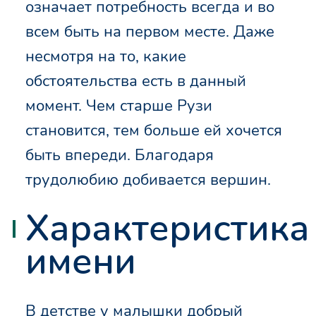
означает потребность всегда и во
всем быть на первом месте. Даже
несмотря на то, какие
обстоятельства есть в данный
момент. Чем старше Рузи
становится, тем больше ей хочется
быть впереди. Благодаря
трудолюбию добивается вершин.
Характеристика
имени
В детстве у малышки добрый