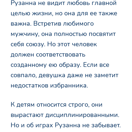
Рузанна не видит любовь главной
целью жизни, но она для ее также
важна. Встретив любимого
мужчину, она полностью посвятит
себя союзу. Но этот человек
должен соответствовать
созданному ею образу. Если все
совпало, девушка даже не заметит
недостатков избранника.
К детям относится строго, они
вырастают дисциплинированными.
Но и об играх Рузанна не забывает.