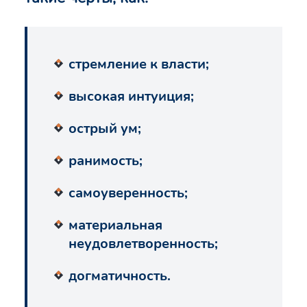
стремление к власти;
высокая интуиция;
острый ум;
ранимость;
самоуверенность;
материальная
неудовлетворенность;
догматичность.