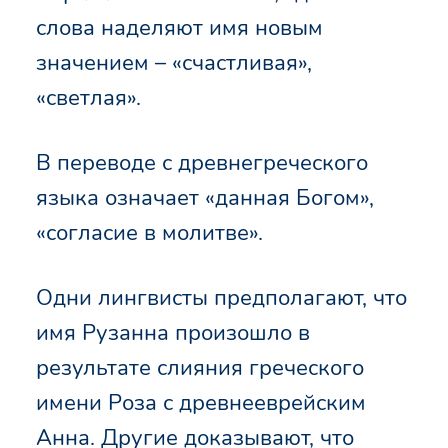
слова наделяют имя новым
значением – «счастливая»,
«светлая».
В переводе с древнегреческого
языка означает «данная Богом»,
«согласие в молитве».
Одни лингвисты предполагают, что
имя Рузанна произошло в
результате слияния греческого
имени Роза с древнееврейским
Анна. Другие доказывают, что