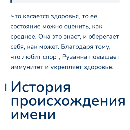
Что касается здоровья, то ее
состояние можно оценить, как
среднее. Она это знает, и оберегает
себя, как может. Благодаря тому,
что любит спорт, Рузанна повышает
иммунитет и укрепляет здоровье.
История
происхождения
имени