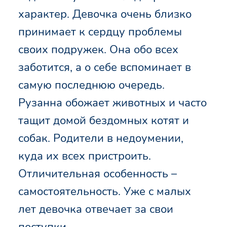
характер. Девочка очень близко
принимает к сердцу проблемы
своих подружек. Она обо всех
заботится, а о себе вспоминает в
самую последнюю очередь.
Рузанна обожает животных и часто
тащит домой бездомных котят и
собак. Родители в недоумении,
куда их всех пристроить.
Отличительная особенность –
самостоятельность. Уже с малых
лет девочка отвечает за свои
поступки.