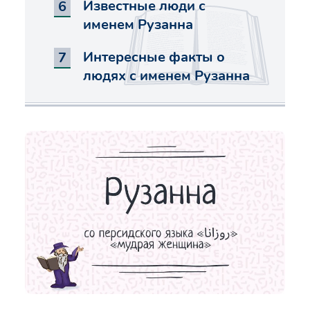
Известные люди с
именем Рузанна
Интересные факты о
людях с именем Рузанна