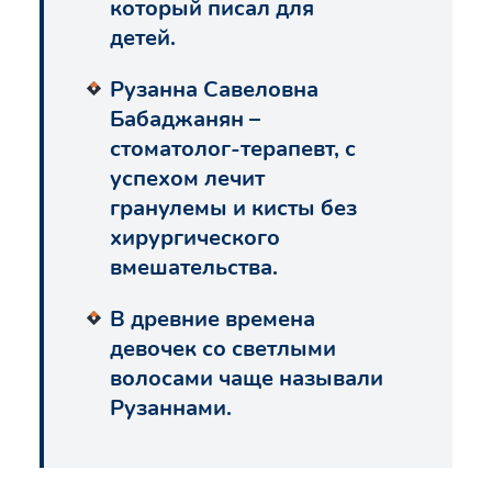
который писал для
детей.
Рузанна Савеловна
Бабаджанян –
стоматолог-терапевт, с
успехом лечит
гранулемы и кисты без
хирургического
вмешательства.
В древние времена
девочек со светлыми
волосами чаще называли
Рузаннами.