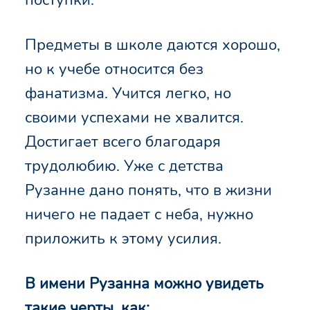
Предметы в школе даются хорошо,
но к учебе относится без
фанатизма. Учится легко, но
своими успехами не хвалится.
Достигает всего благодаря
трудолюбию. Уже с детства
Рузанне дано понять, что в жизни
ничего не падает с неба, нужно
приложить к этому усилия.
В имени Рузанна можно увидеть
такие черты, как: