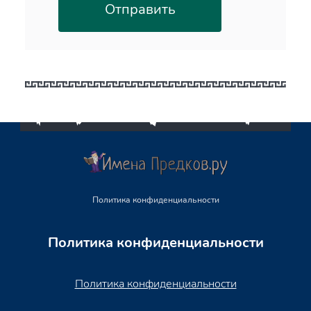
Политика конфиденциальности
Политика конфиденциальности
Политика конфиденциальности