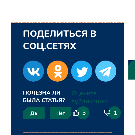
ПОДЕЛИТЬСЯ В
СОЦ.СЕТЯХ
ПОЛЕЗНА ЛИ
Оцените
БЫЛА СТАТЬЯ?
публикацию
3
1
Да
Нет